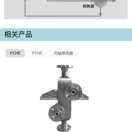
相关产品
PCHE
PFHE
同轴换热器