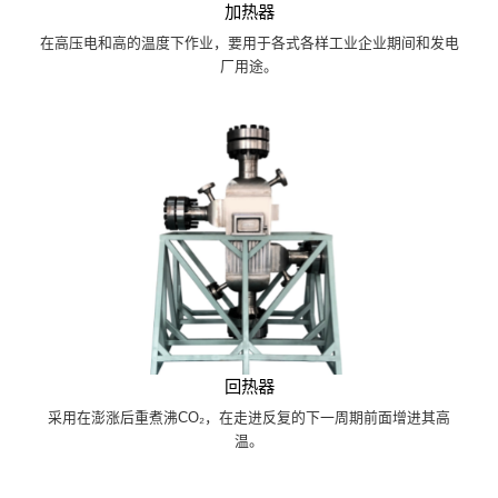
加热器
在高压电和高的温度下作业，要用于各式各样工业企业期间和发电
厂用途。
回热器
采用在澎涨后重煮沸CO₂，在走进反复的下一周期前面增进其高
温。