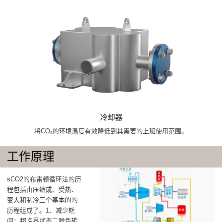
冷却器
将CO₂的环境温度有效降低到其需要的上班使用范围。
工作原理
‌sCO2的布雷顿循环法的历
程包括由压缩成、受热、
变大和制冷三个基本的的
历程组成了‌。1、减少期
间‌：超临界状态二脱色碳