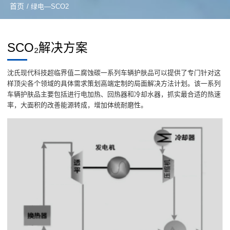
首页
/ 绿电—SCO2
SCO₂解决方案
沈氏现代科技超临界值二腐蚀碳一系列车辆护肤品可以提供了专门针对这
样顶尖各个领域的具体需求策划高端定制的局面解决方法计划。该一系列
车辆护肤品主要包括进行电加热、回热器和冷却水器，抓实最合适的热速
率，大面积的改善能源转成，增加体统耐磨性。