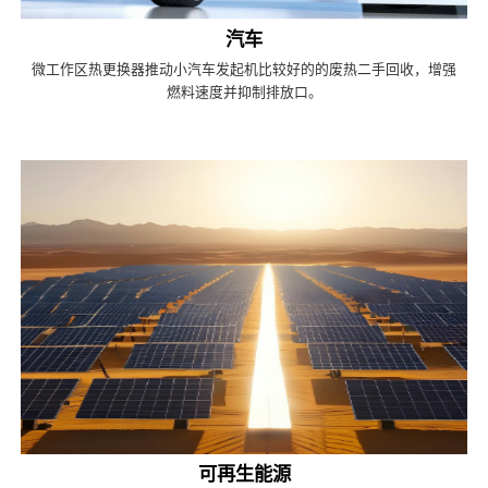
汽车
微工作区热更换器推动小汽车发起机比较好的的废热二手回收，增强
燃料速度并抑制排放口。
可再生能源