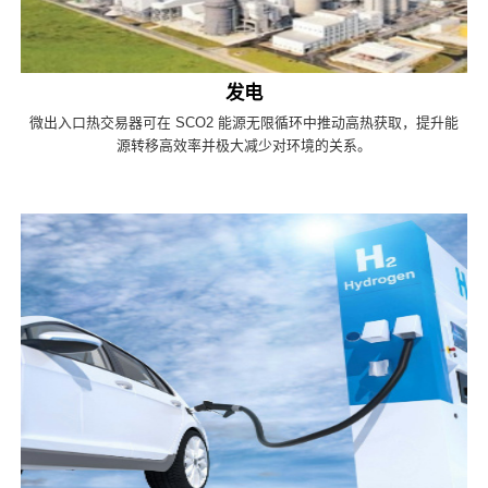
发电
微出入口热交易器可在 SCO2 能源无限循环中推动高热获取，提升能
源转移高效率并极大减少对环境的关系。