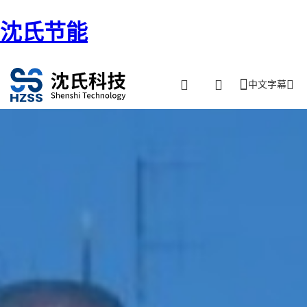
沈氏节能
中文字幕