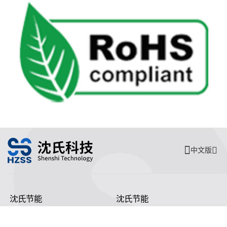
中文版
沈氏节能
沈氏节能
关于沈氏
同轴换热器