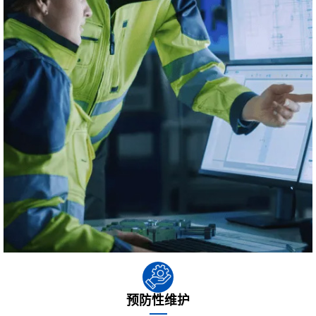
预防性维护