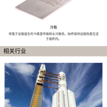
冷板
将電子设施诞生的卡路里传输和水冷散热，始终保持设施热度在适
于面积内。
相关行业