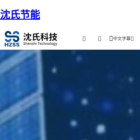
沈氏节能
中文字幕