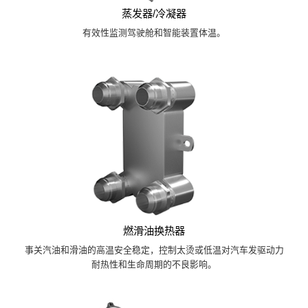
蒸发器/冷凝器
有效性监测驾驶舱和智能装置体温。
燃滑油换热器
事关汽油和滑油的高温安全稳定，控制太烫或低温对汽车发驱动力
耐热性和生命周期的不良影响。