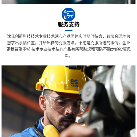
服务支持
沈氏创新科技技术专业技术贴心产品团体实时随时待命，较快合理地为
您求出事情位置，并给出佳的克服方法。不绝是克服所选的事情，企业
更我希望能够 技术专业技术贴心产品有所帮助您和预防不确定的投资风
险。