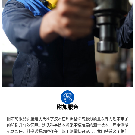
附加服务
附带的服务质量是沈氏科学技木在知识基础的服务质量以外为您带来了
的和提升有效保障。沈氏科学技木将采用精准度的测量技木，周全测量
机器部件，排摸透漏风险存在。源于测量结果显示，我门将带来了绝佳