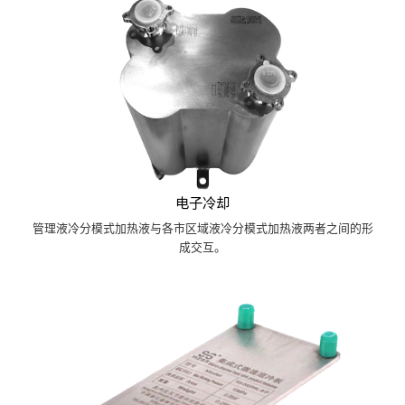
电子冷却
管理液冷分模式加热液与各市区域液冷分模式加热液两者之间的形
成交互。