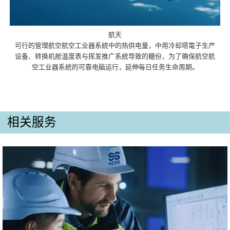
航天
可行的管理航空航空工业器系統中的热供电量，中用冷却塔電子生产
设备、转换机舱温度表与挥发推广系統导致的糖份，为了确保航空航
空工业器系統的可靠电脑运行，延伸每日任务生命周期。
相关服务