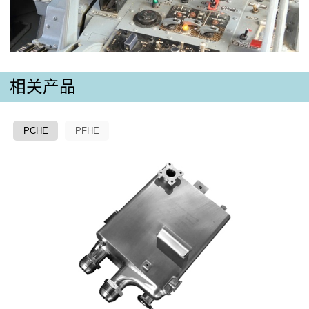
相关产品
PCHE
PFHE