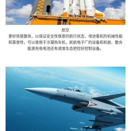
航空
更好热管散热，以保证安全性惬意的航行状态，增进客机的机械性能
和靠普性，可以使用于冷凝热车机、民航电子厂的设备和机舱、整合
能源充电电池还有调准生态把控好控制设备。