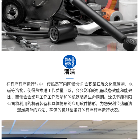
清洁
在程序程序运行时中，传热器室内区域也许 会积聚石雕文化沉淀物、水
碱等溶物，使得热推送工作质量回落，会会影响的机器装备效能和能效
比，而使会会影响工作工作质量和的机器装备生命周期。沈氏节能有限
公司将利用的机器装备和具体情形的应用软件情形，为您安利传热器清
潔最简单的方法，确保的机器装备好的程序程序运行状况。