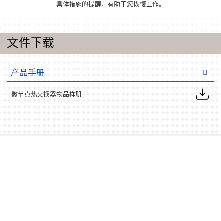
具体措施的提醒，有助于您恢愎工作。
文件下载
产品手册
微节点热交换器物品样册