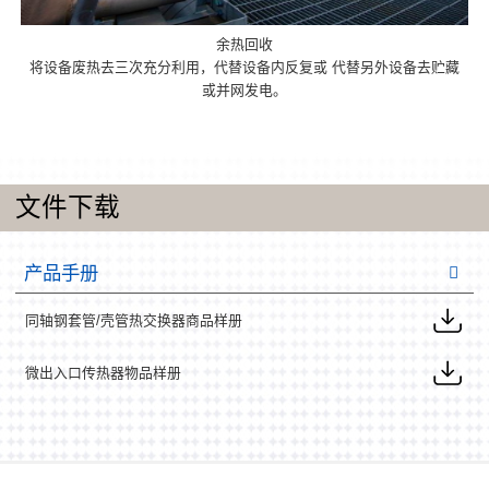
余热回收
将设备废热去三次充分利用，代替设备内反复或 代替另外设备去贮藏
或并网发电。
文件下载
产品手册
同轴钢套管/壳管热交换器商品样册
微出入口传热器物品样册