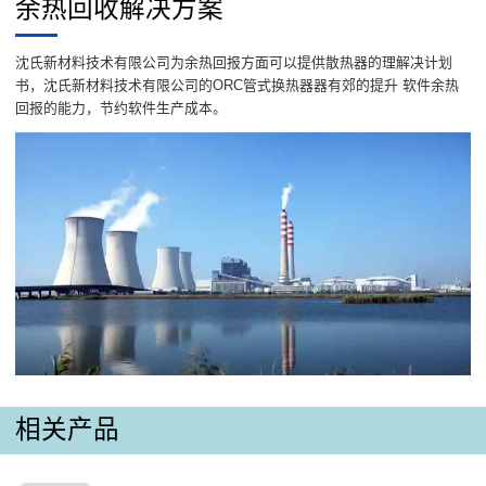
余热回收解决方案
沈氏新材料技术有限公司为余热回报方面可以提供散热器的理解决计划
书，沈氏新材料技术有限公司的ORC管式换热器器有郊的提升 软件余热
回报的能力，节约软件生产成本。
相关产品