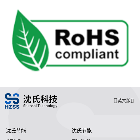
英文版
沈氏节能
沈氏节能