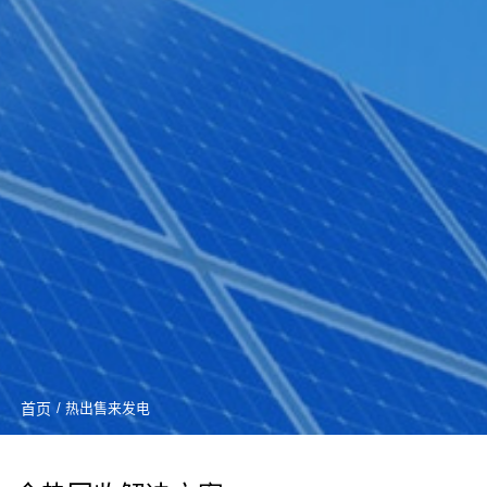
首页
/ 热出售来发电