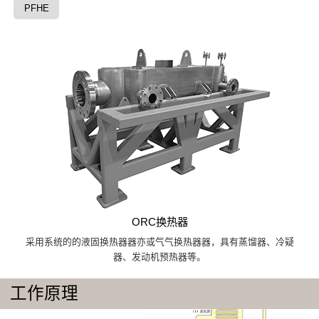
PFHE
ORC换热器
采用系统的的液固换热器器亦或气气换热器器，具有蒸馏器、冷疑
器、发动机预热器等。
工作原理