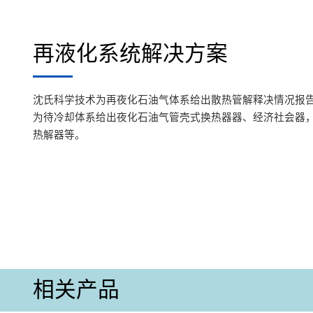
再液化系统解决方案
沈氏科学技术为再夜化石油气体系给出散热管解释决情况报
为待冷却体系给出夜化石油气管壳式换热器器、经济社会器
热解器等。
相关产品