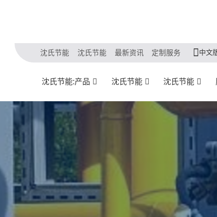
中文
沈氏节能
沈氏节能
最新资讯
定制服务
沈氏节能:产品
沈氏节能
沈氏节能