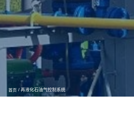
/ 再液化石油气控制系统
首页