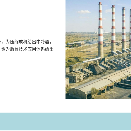
告，为压缩成机给出中冷器，
，也为后台技术应用体系给出