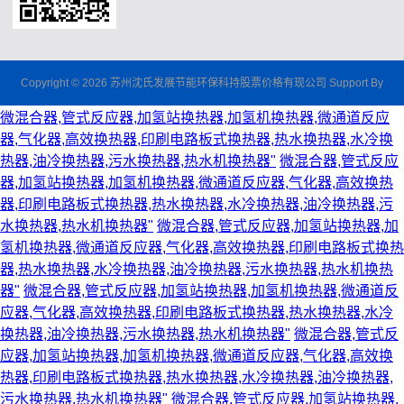
Copyright © 2026 苏州沈氏发展节能环保科持股票价格有现公司 Support By
微混合器,管式反应器,加氢站换热器,加氢机换热器,微通道反应
器,气化器,高效换热器,印刷电路板式换热器,热水换热器,水冷换
热器,油冷换热器,污水换热器,热水机换热器"
微混合器,管式反应
器,加氢站换热器,加氢机换热器,微通道反应器,气化器,高效换热
器,印刷电路板式换热器,热水换热器,水冷换热器,油冷换热器,污
水换热器,热水机换热器"
微混合器,管式反应器,加氢站换热器,加
氢机换热器,微通道反应器,气化器,高效换热器,印刷电路板式换热
器,热水换热器,水冷换热器,油冷换热器,污水换热器,热水机换热
器"
微混合器,管式反应器,加氢站换热器,加氢机换热器,微通道反
应器,气化器,高效换热器,印刷电路板式换热器,热水换热器,水冷
换热器,油冷换热器,污水换热器,热水机换热器"
微混合器,管式反
应器,加氢站换热器,加氢机换热器,微通道反应器,气化器,高效换
热器,印刷电路板式换热器,热水换热器,水冷换热器,油冷换热器,
污水换热器,热水机换热器"
微混合器,管式反应器,加氢站换热器,