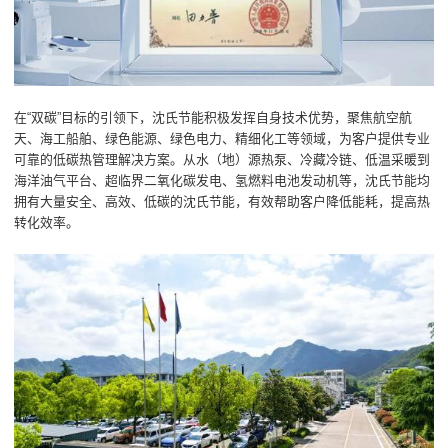
在“双碳”目标的引领下，沈氏节能积极发挥自身技术优势，聚焦航空航
天、海工船舶、绿色能源、绿色电力、精细化工等领域，为客户提供专业
可靠的低碳热管理解决方案。从水（地）源热泵、冷藏冷链、低温采暖到
海洋油气平台、超临界二氧化碳发电、氢燃料电池发动机等，沈氏节能均
拥有大量安全、高效、低碳的沈氏节能，有效帮助客户降低能耗，提高热
转化效率。