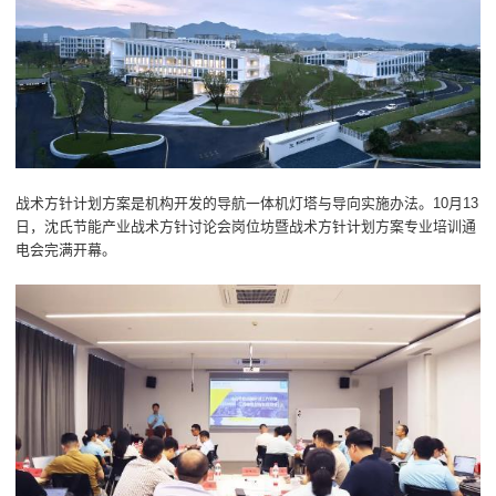
战术方针计划方案是机构开发的导航一体机灯塔与导向实施办法。10月13
日，沈氏节能产业战术方针讨论会岗位坊暨战术方针计划方案专业培训通
电会完满开幕。