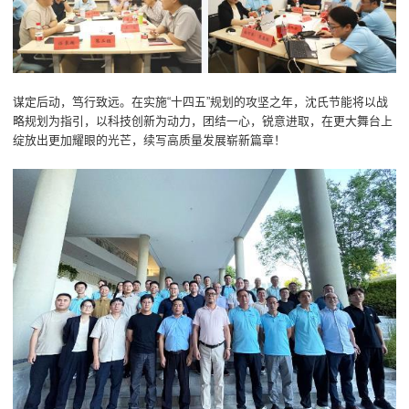
谋定后动，笃行致远。在实施“十四五”规划的攻坚之年，沈氏节能将以战
略规划为指引，以科技创新为动力，团结一心，锐意进取，在更大舞台上
绽放出更加耀眼的光芒，续写高质量发展崭新篇章！