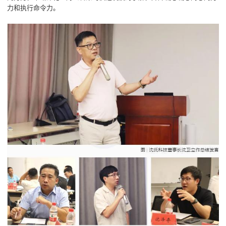
力和执行命令力。