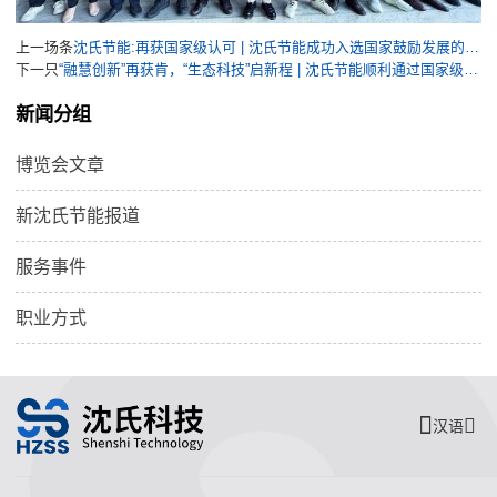
上一场条
沈氏节能:再获国家级认可 | 沈氏节能成功入选国家鼓励发展的重大环保技术装备目录
下一只
“融慧创新”再获肯，“生态科技”启新程 | 沈氏节能顺利通过国家级专精特新“小巨人”企业复核
新闻分组
博览会文章
新沈氏节能报道
服务事件
职业方式
汉语