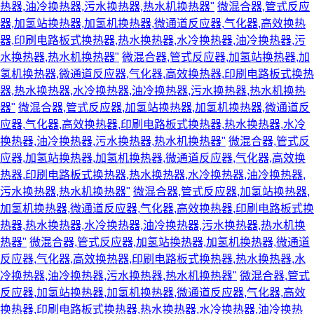
热器,油冷换热器,污水换热器,热水机换热器"
微混合器,管式反应
器,加氢站换热器,加氢机换热器,微通道反应器,气化器,高效换热
器,印刷电路板式换热器,热水换热器,水冷换热器,油冷换热器,污
水换热器,热水机换热器"
微混合器,管式反应器,加氢站换热器,加
氢机换热器,微通道反应器,气化器,高效换热器,印刷电路板式换热
器,热水换热器,水冷换热器,油冷换热器,污水换热器,热水机换热
器"
微混合器,管式反应器,加氢站换热器,加氢机换热器,微通道反
应器,气化器,高效换热器,印刷电路板式换热器,热水换热器,水冷
换热器,油冷换热器,污水换热器,热水机换热器"
微混合器,管式反
应器,加氢站换热器,加氢机换热器,微通道反应器,气化器,高效换
热器,印刷电路板式换热器,热水换热器,水冷换热器,油冷换热器,
污水换热器,热水机换热器"
微混合器,管式反应器,加氢站换热器,
加氢机换热器,微通道反应器,气化器,高效换热器,印刷电路板式换
热器,热水换热器,水冷换热器,油冷换热器,污水换热器,热水机换
热器"
微混合器,管式反应器,加氢站换热器,加氢机换热器,微通道
反应器,气化器,高效换热器,印刷电路板式换热器,热水换热器,水
冷换热器,油冷换热器,污水换热器,热水机换热器"
微混合器,管式
反应器,加氢站换热器,加氢机换热器,微通道反应器,气化器,高效
换热器,印刷电路板式换热器,热水换热器,水冷换热器,油冷换热