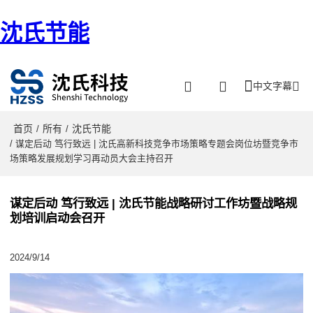
沈氏节能
中文字幕
首页
所有
沈氏节能
/
/
/ 谋定后动 笃行致远 | 沈氏高新科技竞争市场策略专题会岗位坊暨竞争市
场策略发展规划学习再动员大会主持召开
谋定后动 笃行致远 | 沈氏节能战略研讨工作坊暨战略规
划培训启动会召开
2024/9/14