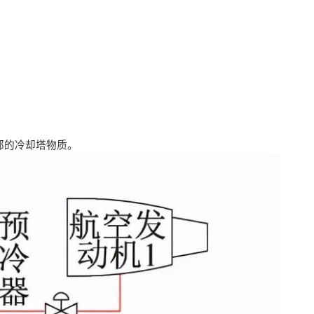
部的冷却塔物质。