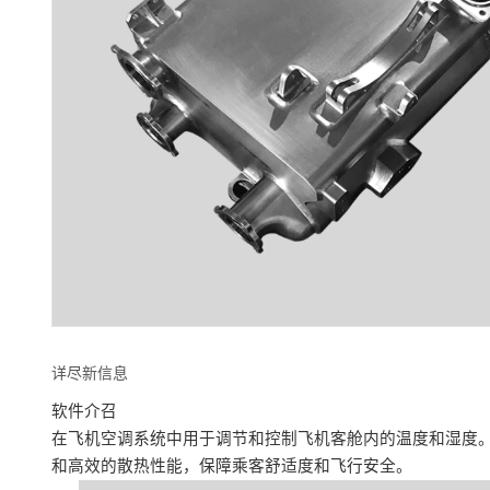
详尽新信息
软件介召
在飞机空调系统中用于调节和控制飞机客舱内的温度和湿度
和高效的散热性能，保障乘客舒适度和飞行安全。